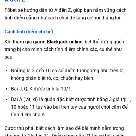
F8bet sẽ hướng dẫn từ A đến Z, giúp bạn nắm vững cách
tính điểm cũng như cách chơi để tăng cơ hội thắng lợi.
Cách tính điểm chi tiết
Khi tham gia
game Blackjack online
, bet thủ đừng quên
trang bị cho mình cách tính điểm chính xác, cụ thể như
sau:
Những lá 2 đến 10 có số điểm tương ứng như trên lá,
không phân biệt rô, cơ, chuồn hay bích.
Bài J, Q, K được tính là 10/1.
Bài A ( át, xì) là quân đặc biệt được tính bằng 3 giá trị: 1,
10 hoặc 11 tùy vào bài trên tay của người chơi cầm để
tính điểm cho A.
Cược thủ phải biết cách làm sao để bài mình nằm trong
khoảng từ 16 đến 21. Điểm càng gần 21 thì cơ hội chiến