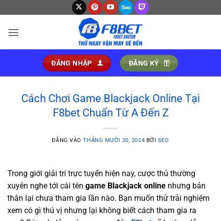
Bỏ
qua
nội
dung
ĐĂNG NHẬP
ĐĂNG KÝ
Cách Chơi Game Blackjack Online Tại
F8bet Chuẩn Từ A Đến Z
ĐĂNG VÀO
THÁNG MƯỜI 20, 2024
BỞI
SEO
Trong giới giải trí trực tuyến hiện nay, cược thủ thường
xuyên nghe tới cái tên
game Blackjack online
nhưng bản
thân lại chưa tham gia lần nào. Bạn muốn thử trải nghiệm
xem có gì thú vị nhưng lại không biết cách tham gia ra