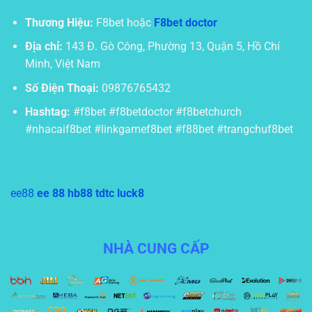
Thương Hiệu:
F8bet hoặc
F8bet doctor
Địa chỉ:
143 Đ. Gò Công, Phường 13, Quận 5, Hồ Chí
Minh, Việt Nam
Số Điện Thoại:
09876765432
Hashtag:
#f8bet #f8betdoctor #f8betchurch
#nhacaif8bet #linkgamef8bet #f88bet #trangchuf8bet
ee88
ee 88
hb88
tdtc
luck8
NHÀ CUNG CẤP