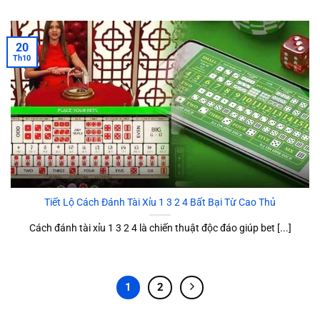
20
Th10
Tiết Lộ Cách Đánh Tài Xỉu 1 3 2 4 Bất Bại Từ Cao Thủ
Cách đánh tài xỉu 1 3 2 4 là chiến thuật độc đáo giúp bet [...]
1
2