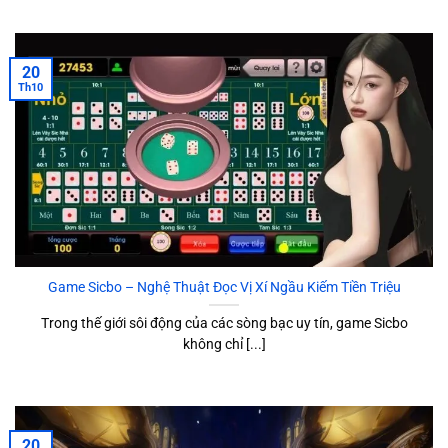
20
Th10
Game Sicbo – Nghệ Thuật Đọc Vị Xí Ngầu Kiếm Tiền Triệu
Trong thế giới sôi động của các sòng bạc uy tín, game Sicbo
không chỉ [...]
20