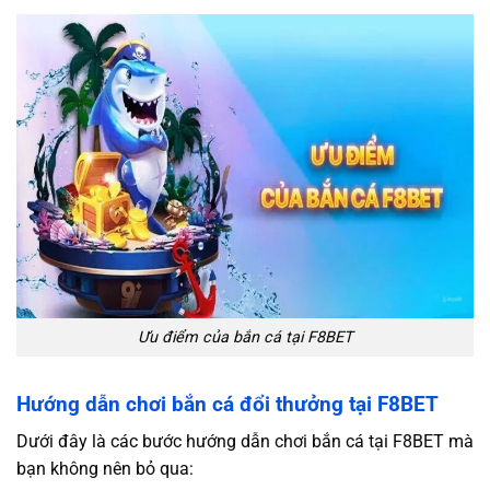
Ưu điểm của bắn cá tại F8BET
Hướng dẫn chơi bắn cá đổi thưởng tại F8BET
Dưới đây là các bước hướng dẫn chơi bắn cá tại F8BET mà
bạn không nên bỏ qua: