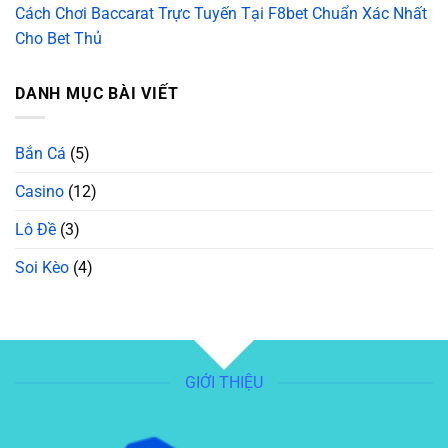
Cách Chơi Baccarat Trực Tuyến Tại F8bet Chuẩn Xác Nhất
Cho Bet Thủ
DANH MỤC BÀI VIẾT
Bắn Cá
(5)
Casino
(12)
Lô Đề
(3)
Soi Kèo
(4)
GIỚI THIỆU