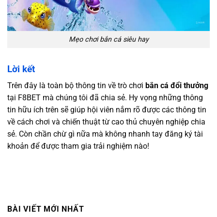
Mẹo chơi bắn cá siêu hay
Lời kết
Trên đây là toàn bộ thông tin về trò chơi
bắn cá đổi thưởng
tại F8BET mà chúng tôi đã chia sẻ. Hy vọng những thông
tin hữu ích trên sẽ giúp hội viên nắm rõ được các thông tin
về cách chơi và chiến thuật từ cao thủ chuyên nghiệp chia
sẻ. Còn chần chừ gì nữa mà không nhanh tay đăng ký tài
khoản để được tham gia trải nghiệm nào!
BÀI VIẾT MỚI NHẤT