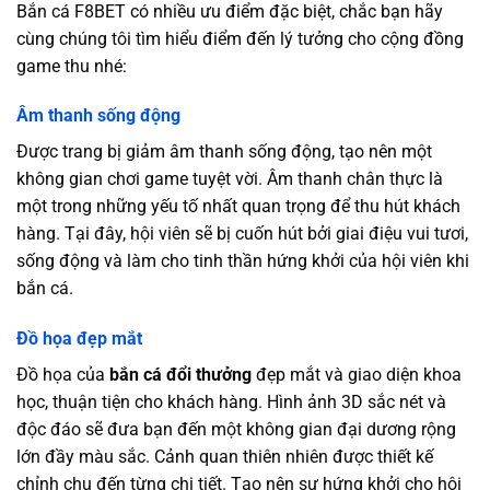
Bắn cá F8BET có nhiều ưu điểm đặc biệt, chắc bạn hãy
cùng chúng tôi tìm hiểu điểm đến lý tưởng cho cộng đồng
game thu nhé:
Âm thanh sống động
Được trang bị giảm âm thanh sống động, tạo nên một
không gian chơi game tuyệt vời. Âm thanh chân thực là
một trong những yếu tố nhất quan trọng để thu hút khách
hàng. Tại đây, hội viên sẽ bị cuốn hút bởi giai điệu vui tươi,
sống động và làm cho tinh thần hứng khởi của hội viên khi
bắn cá.
Đồ họa đẹp mắt
Đồ họa của
bắn cá đổi thưởng
đẹp mắt và giao diện khoa
học, thuận tiện cho khách hàng. Hình ảnh 3D sắc nét và
độc đáo sẽ đưa bạn đến một không gian đại dương rộng
lớn đầy màu sắc. Cảnh quan thiên nhiên được thiết kế
chỉnh chu đến từng chi tiết. Tạo nên sự hứng khởi cho hội