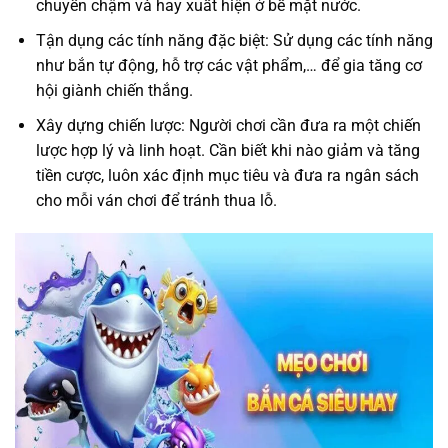
chuyển chậm và hay xuất hiện ở bề mặt nước.
Tận dụng các tính năng đặc biệt: Sử dụng các tính năng
như bắn tự động, hỗ trợ các vật phẩm,… để gia tăng cơ
hội giành chiến thắng.
Xây dựng chiến lược: Người chơi cần đưa ra một chiến
lược hợp lý và linh hoạt. Cần biết khi nào giảm và tăng
tiền cược, luôn xác định mục tiêu và đưa ra ngân sách
cho mỗi ván chơi để tránh thua lỗ.